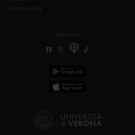
Privacy policy
Segui su