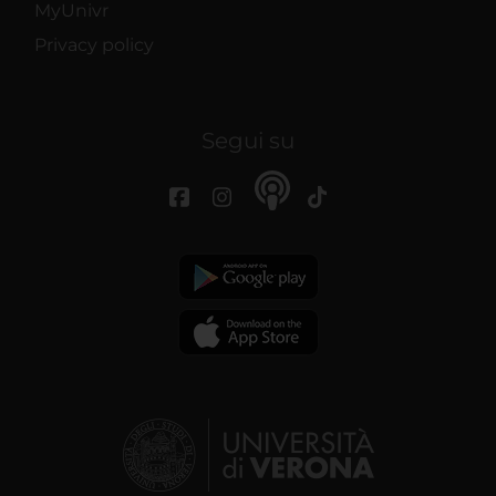
MyUnivr
Privacy policy
Segui su