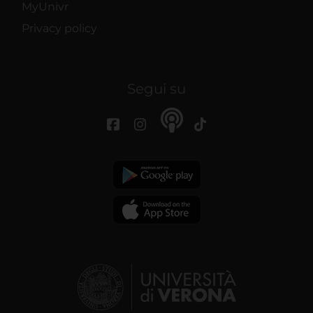
MyUnivr
Privacy policy
Segui su