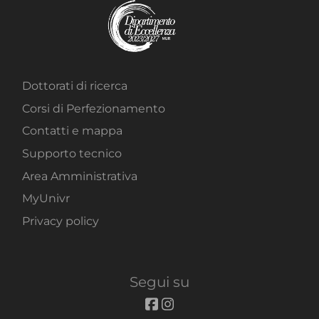
Dottorati di ricerca
Corsi di Perfezionamento
Contatti e mappa
Supporto tecnico
Area Amministrativa
MyUnivr
Privacy policy
Segui su