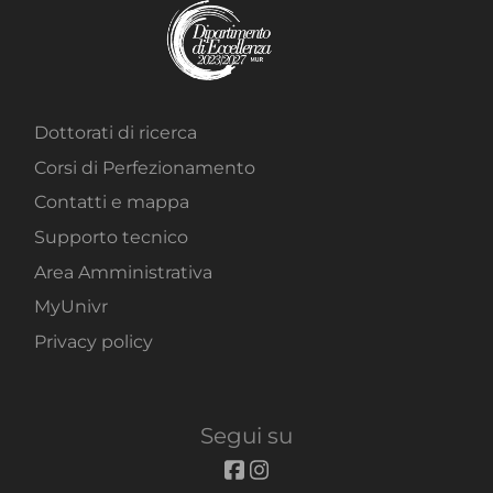
Dottorati di ricerca
Corsi di Perfezionamento
Contatti e mappa
Supporto tecnico
Area Amministrativa
MyUnivr
Privacy policy
Segui su