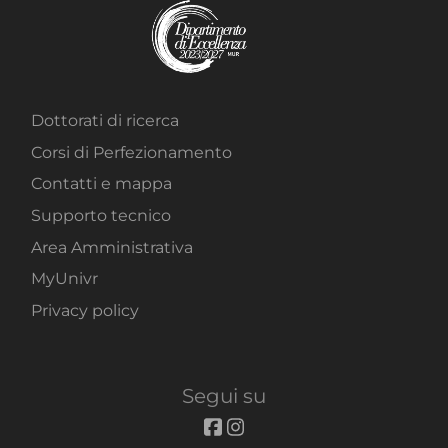
Dottorati di ricerca
Corsi di Perfezionamento
Contatti e mappa
Supporto tecnico
Area Amministrativa
MyUnivr
Privacy policy
Segui su