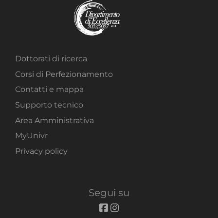
Dottorati di ricerca
Corsi di Perfezionamento
Contatti e mappa
Supporto tecnico
Area Amministrativa
MyUnivr
Privacy policy
Segui su