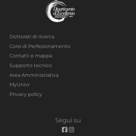
Dottorati di ricerca
Corsi di Perfezionamento
Contatti e mappa
Supporto tecnico
Area Amministrativa
MyUnivr
Privacy policy
Segui su