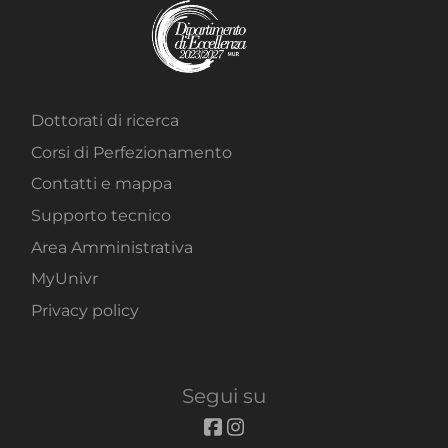
Dottorati di ricerca
Corsi di Perfezionamento
Contatti e mappa
Supporto tecnico
Area Amministrativa
MyUnivr
Privacy policy
Segui su