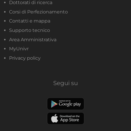
Dottorati di ricerca
Corsi di Perfezionamento
Contatti e mappa
Supporto tecnico
Area Amministrativa
MyUnivr
Privacy policy
Segui su