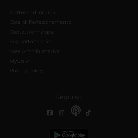
Dottorati di ricerca
Corsi di Perfezionamento
Contatti e mappa
Supporto tecnico
Area Amministrativa
MyUnivr
Privacy policy
Segui su