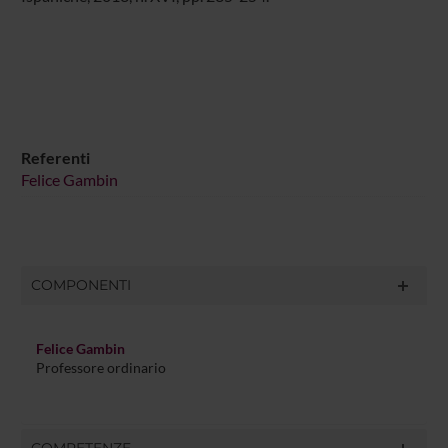
Referenti
Felice Gambin
COMPONENTI
Felice Gambin
Professore ordinario