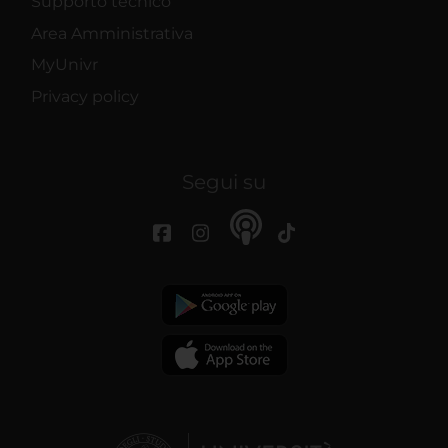
Supporto tecnico
Area Amministrativa
MyUnivr
Privacy policy
Segui su