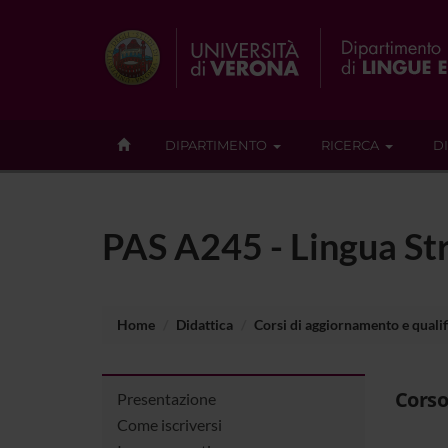
DIPARTIMENTO
RICERCA
D
PAS A245 - Lingua Str
Home
Didattica
Corsi di aggiornamento e quali
Corso
Presentazione
Come iscriversi