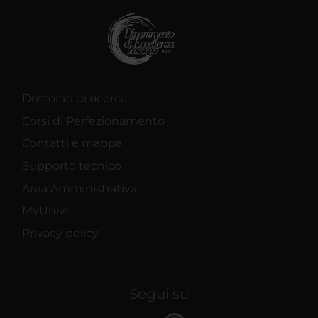
Dottorati di ricerca
Corsi di Perfezionamento
Contatti e mappa
Supporto tecnico
Area Amministrativa
MyUnivr
Privacy policy
Segui su