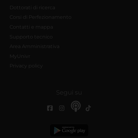
Dottorati di ricerca
Corsi di Perfezionamento
Contatti e mappa
Supporto tecnico
Area Amministrativa
MyUnivr
Privacy policy
Segui su