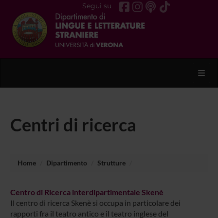
Segui su
Toggl
Centri di ricerca
Home
Dipartimento
Strutture
Centro di Ricerca interdipartimentale Skenè
Il centro di ricerca Skenè si occupa in particolare dei
rapporti fra il teatro antico e il teatro inglese del