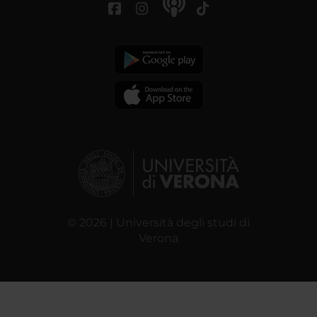
© 2026 | Università degli studi di
Verona