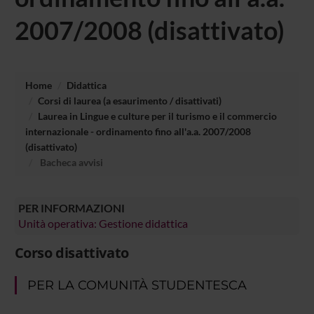
2007/2008 (disattivato)
Home
Didattica
Corsi di laurea (a esaurimento / disattivati)
Laurea in Lingue e culture per il turismo e il commercio
internazionale - ordinamento fino all'a.a. 2007/2008
(disattivato)
Bacheca avvisi
PER INFORMAZIONI
Unità operativa: Gestione didattica
Corso disattivato
PER LA COMUNITÀ STUDENTESCA