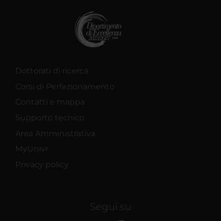
Dottorati di ricerca
Corsi di Perfezionamento
Contatti e mappa
Supporto tecnico
Area Amministrativa
MyUnivr
Privacy policy
Segui su