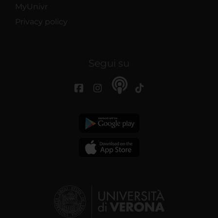
MyUnivr
Privacy policy
Segui su