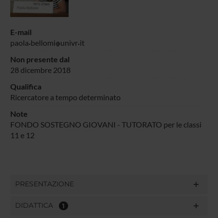
E-mail
paola
bellomi
univr
it
Non presente dal
28 dicembre 2018
Qualifica
Ricercatore a tempo determinato
Note
FONDO SOSTEGNO GIOVANI - TUTORATO per le classi
11 e 12
PRESENTAZIONE
DIDATTICA
1