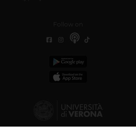
Follow on
© 2026 | Verona University