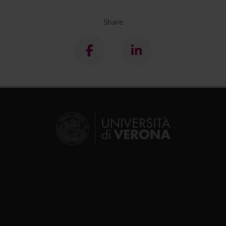
Share