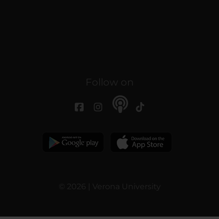
Follow on
© 2026 | Verona University