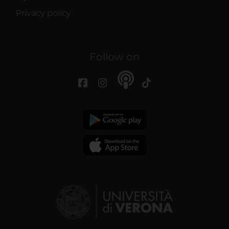
Privacy policy
Follow on