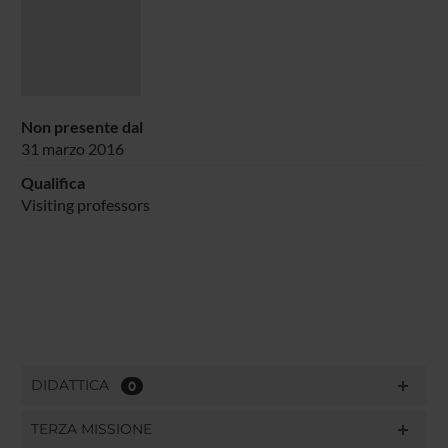
Non presente dal
31 marzo 2016
Qualifica
Visiting professors
DIDATTICA
0
TERZA MISSIONE