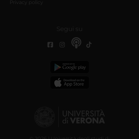
Privacy policy
Segui su
© 2026 | Università degli studi di