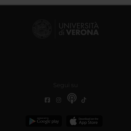
Segui su