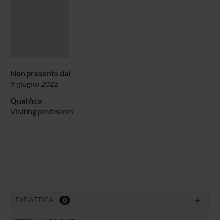
Non presente dal
9 giugno 2022
Qualifica
Visiting professors
DIDATTICA
0