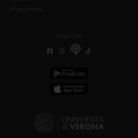
Privacy policy
Segui su