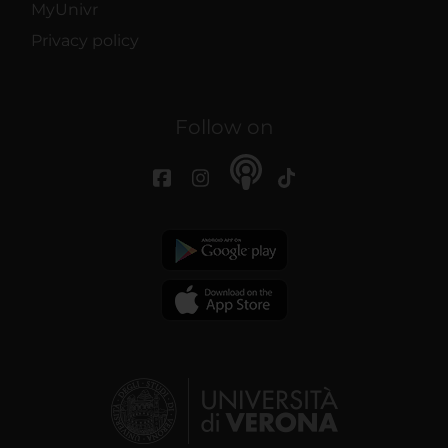
MyUnivr
Privacy policy
Follow on