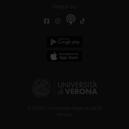
Segui su
© 2026 | Università degli studi di
Verona