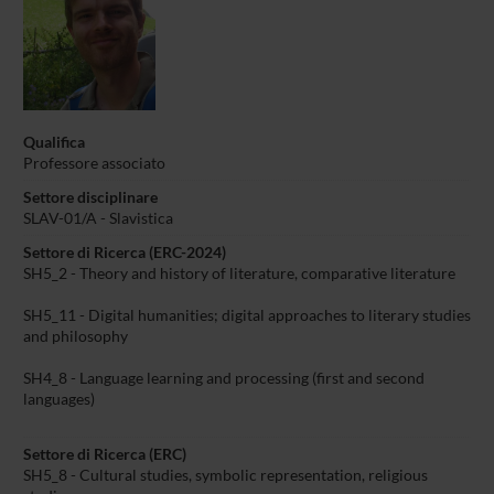
Qualifica
Professore associato
Settore disciplinare
SLAV-01/A - Slavistica
Settore di Ricerca (ERC-2024)
SH5_2 - Theory and history of literature, comparative literature
SH5_11 - Digital humanities; digital approaches to literary studies
and philosophy
SH4_8 - Language learning and processing (first and second
languages)
Settore di Ricerca (ERC)
SH5_8 - Cultural studies, symbolic representation, religious