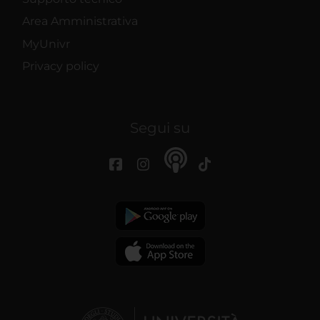
Area Amministrativa
MyUnivr
Privacy policy
Segui su