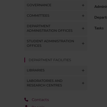
GOVERNANCE
Adminis
COMMITTEES
Depart
DEPARTMENT
Tasks
ADMINISTRATION OFFICES
STUDENT ADMINISTRATION
OFFICES
DEPARTMENT FACILITIES
LIBRARIES
LABORATORIES AND
RESEARCH CENTRES
Contacts