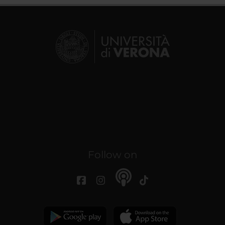
Follow on