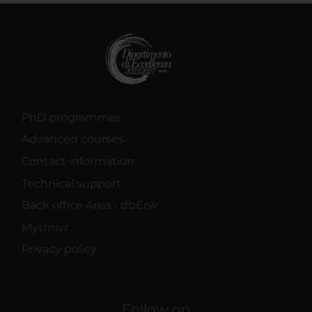
PhD programmes
Advanced courses
Contact information
Technical support
Back office Area - dbErw
MyUnivr
Privacy policy
Follow on