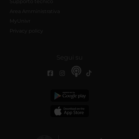
Supporto tecnico
Area Amministrativa
MyUnivr
Privacy policy
Segui su