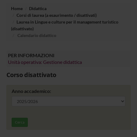
Home
Didattica
Corsi di laurea (a esaurimento / disattivati)
Laurea in Lingue e culture per il management turistico
(disattivato)
Calendario didattico
PER INFORMAZIONI
Unità operativa: Gestione didattica
Corso disattivato
Anno accademico:
Cerca