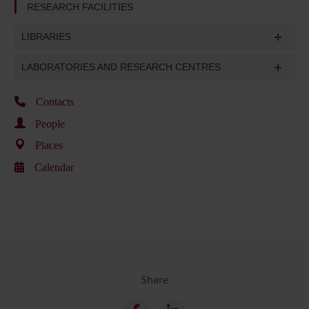
RESEARCH FACILITIES
LIBRARIES
LABORATORIES AND RESEARCH CENTRES
Contacts
People
Places
Calendar
Share