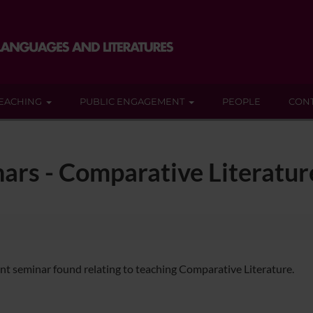
EACHING
PUBLIC ENGAGEMENT
PEOPLE
CON
ars - Comparative Literatur
nt seminar found relating to teaching Comparative Literature.