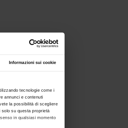
Informazioni sui cookie
utilizzando tecnologie come i
re annunci e contenuti
vete la possibilità di scegliere
li solo su questa proprietà
consenso in qualsiasi momento