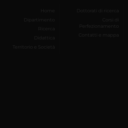
Home
Dottorati di ricerca
Dipartimento
Corsi di
Perfezionamento
Ricerca
Contatti e mappa
Didattica
Territorio e Società