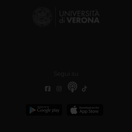
Segui su