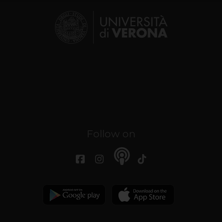
Follow on