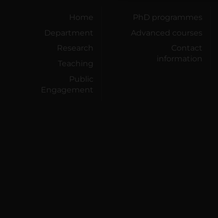
Home
PhD programmes
Department
Advanced courses
Research
Contact
information
Teaching
Public
Engagement