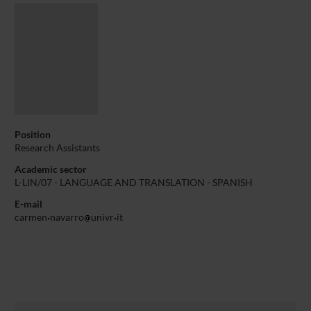
Position
Research Assistants
Academic sector
L-LIN/07 - LANGUAGE AND TRANSLATION - SPANISH
E-mail
carmen
navarro
univr
it