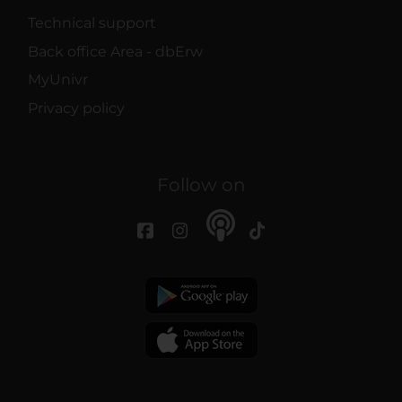
Technical support
Back office Area - dbErw
MyUnivr
Privacy policy
Follow on