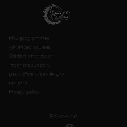
PhD programmes
Advanced courses
Contact information
Technical support
Back office Area - dbErw
MyUnivr
Privacy policy
Follow on