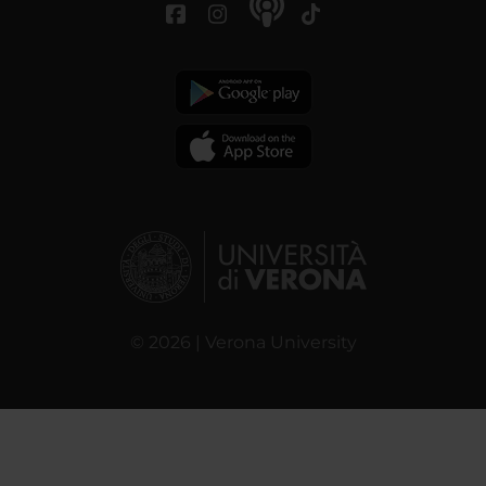
© 2026 | Verona University