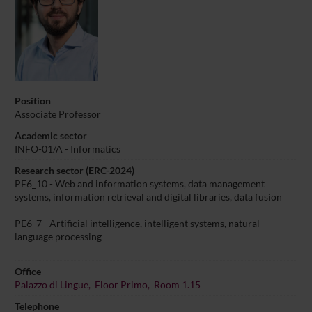
Position
Associate Professor
Academic sector
INFO-01/A - Informatics
Research sector (ERC-2024)
PE6_10 - Web and information systems, data management
systems, information retrieval and digital libraries, data fusion
PE6_7 - Artificial intelligence, intelligent systems, natural
language processing
Office
Palazzo di Lingue, Floor Primo, Room 1.15
Telephone