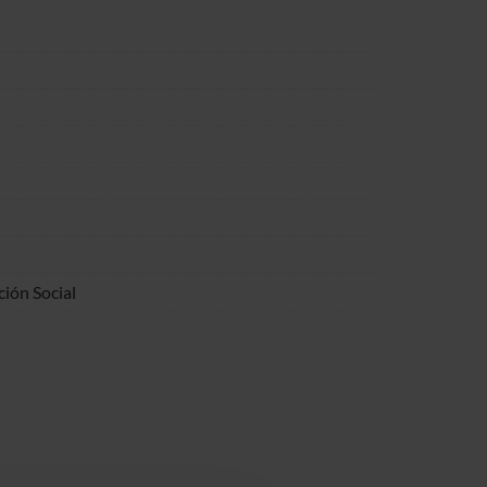
ión Social