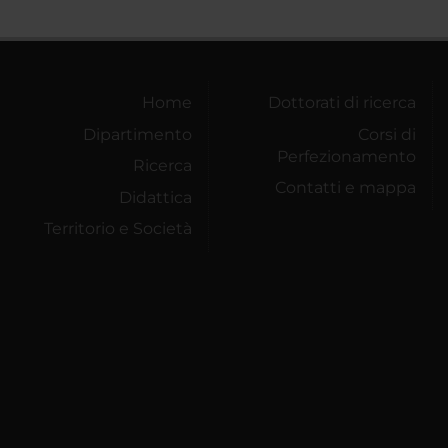
Home
Dottorati di ricerca
Dipartimento
Corsi di
Perfezionamento
Ricerca
Contatti e mappa
Didattica
Territorio e Società