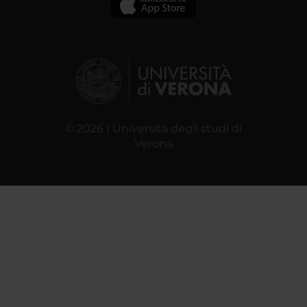
© 2026 | Università degli studi di
Verona