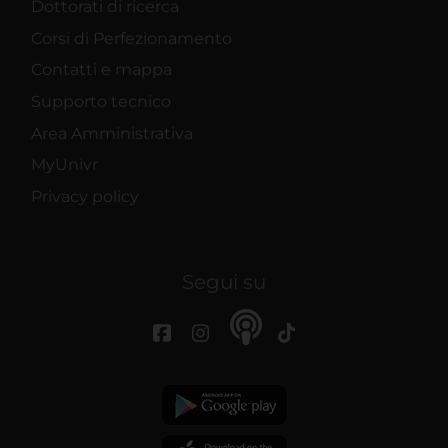
Dottorati di ricerca
Corsi di Perfezionamento
Contatti e mappa
Supporto tecnico
Area Amministrativa
MyUnivr
Privacy policy
Segui su