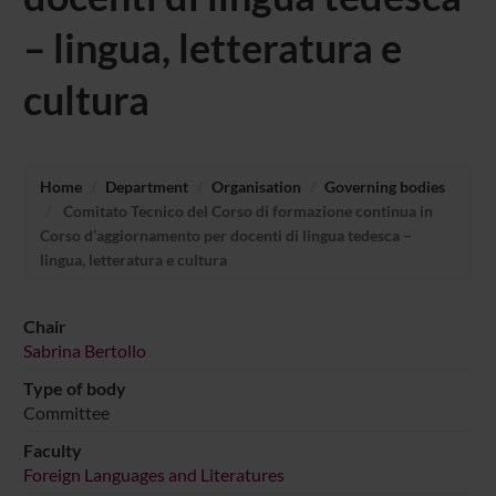
– lingua, letteratura e
cultura
Home
Department
Organisation
Governing bodies
Comitato Tecnico del Corso di formazione continua in
Corso d’aggiornamento per docenti di lingua tedesca –
lingua, letteratura e cultura
Chair
Sabrina Bertollo
Type of body
Committee
Faculty
Foreign Languages and Literatures