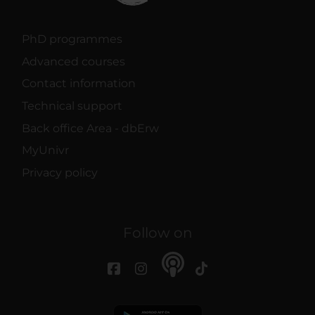
PhD programmes
Advanced courses
Contact information
Technical support
Back office Area - dbErw
MyUnivr
Privacy policy
Follow on