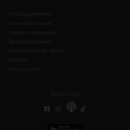
PhD programmes
Advanced courses
Contact information
Technical support
Back office Area - dbErw
MyUnivr
Privacy policy
Follow on