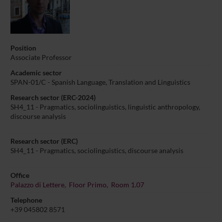
Position
Associate Professor
Academic sector
SPAN-01/C - Spanish Language, Translation and Linguistics
Research sector (ERC-2024)
SH4_11 - Pragmatics, sociolinguistics, linguistic anthropology,
discourse analysis
Research sector (ERC)
SH4_11 - Pragmatics, sociolinguistics, discourse analysis
Office
Palazzo di Lettere, Floor Primo, Room 1.07
Telephone
+39 045802 8571