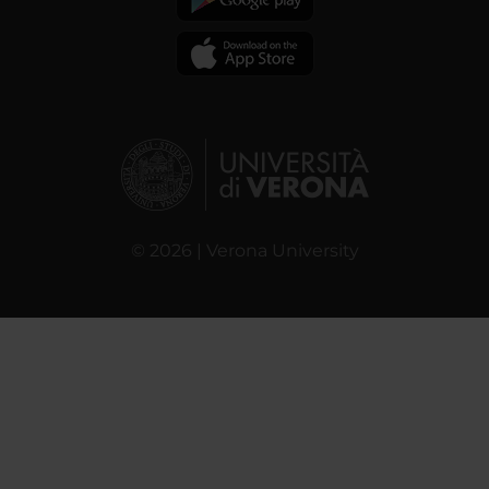
© 2026 | Verona University