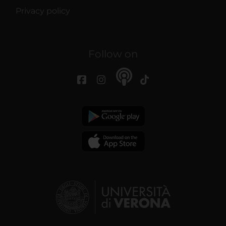
Privacy policy
Follow on