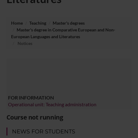
Home
Teaching
Master's degrees
Master's degree in Comparative European and Non-
European Languages and Literatures
Notices
FOR INFORMATION
Operational unit: Teaching administration
Course not running
NEWS FOR STUDENTS