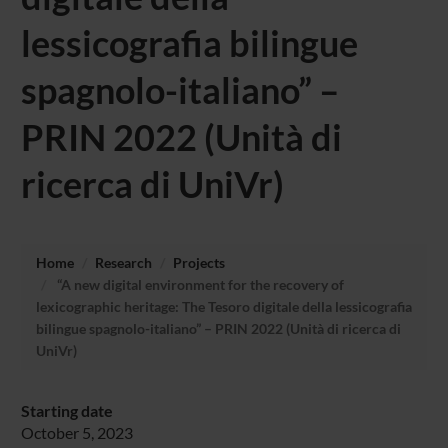
lessicografia bilingue
spagnolo-italiano” –
PRIN 2022 (Unità di
ricerca di UniVr)
Home
Research
Projects
“A new digital environment for the recovery of
lexicographic heritage: The Tesoro digitale della lessicografia
bilingue spagnolo-italiano” – PRIN 2022 (Unità di ricerca di
UniVr)
Starting date
October 5, 2023