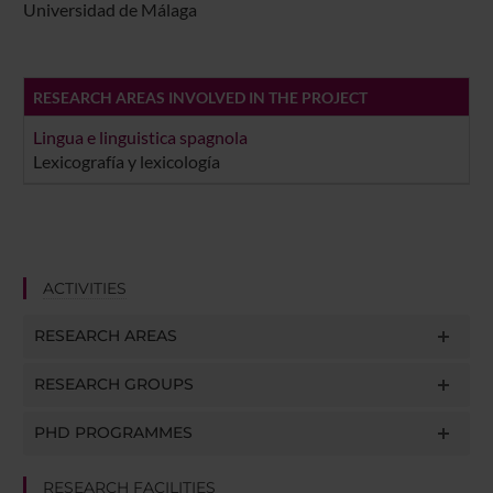
Universidad de Málaga
RESEARCH AREAS INVOLVED IN THE PROJECT
Lingua e linguistica spagnola
Lexicografía y lexicología
ACTIVITIES
RESEARCH AREAS
RESEARCH GROUPS
PHD PROGRAMMES
RESEARCH FACILITIES