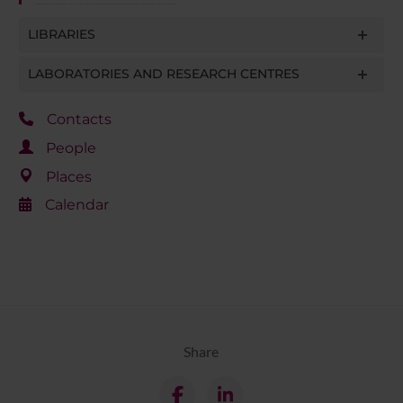
LIBRARIES
LABORATORIES AND RESEARCH CENTRES
Contacts
People
Places
Calendar
Share