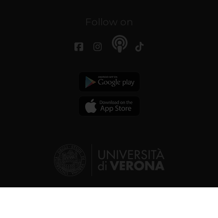
Follow on
© 2026 | Verona University