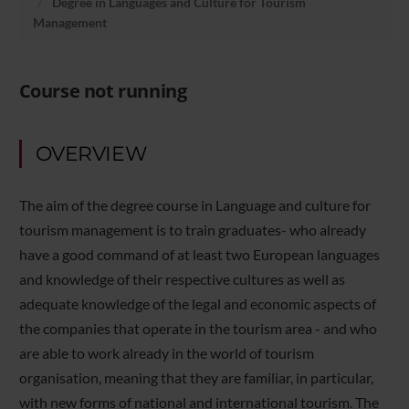
Degree in Languages and Culture for Tourism
Management
Course not running
OVERVIEW
The aim of the degree course in Language and culture for
tourism management is to train graduates- who already
have a good command of at least two European languages
and knowledge of their respective cultures as well as
adequate knowledge of the legal and economic aspects of
the companies that operate in the tourism area - and who
are able to work already in the world of tourism
organisation, meaning that they are familiar, in particular,
with new forms of national and international tourism. The