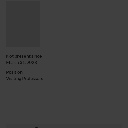
Not present since
March 31, 2023
Position
Visiting Professors