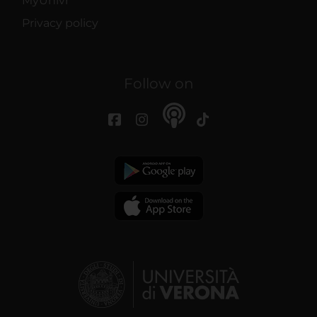
MyUnivr
Privacy policy
Follow on