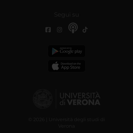
Segui su
© 2026 | Università degli studi di
Verona