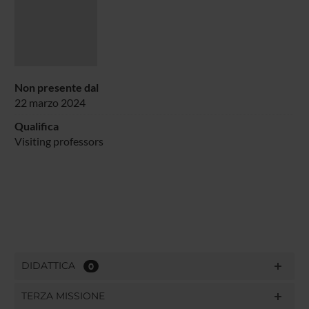
Non presente dal
22 marzo 2024
Qualifica
Visiting professors
DIDATTICA
0
TERZA MISSIONE