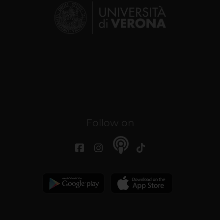
Follow on