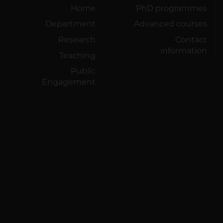
Home
PhD programmes
Department
Advanced courses
Research
Contact
information
Teaching
Public
Engagement