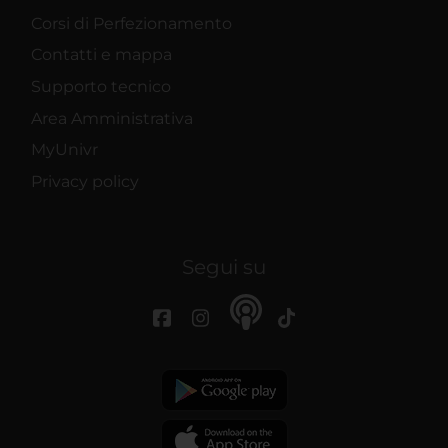
Corsi di Perfezionamento
Contatti e mappa
Supporto tecnico
Area Amministrativa
MyUnivr
Privacy policy
Segui su