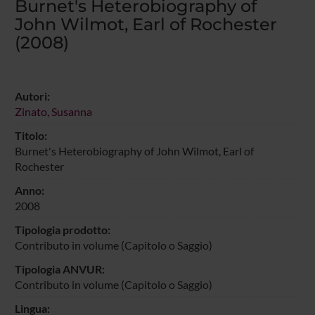
Burnet's Heterobiography of
John Wilmot, Earl of Rochester
(2008)
Autori:
Zinato, Susanna
Titolo:
Burnet's Heterobiography of John Wilmot, Earl of
Rochester
Anno:
2008
Tipologia prodotto:
Contributo in volume (Capitolo o Saggio)
Tipologia ANVUR:
Contributo in volume (Capitolo o Saggio)
Lingua: