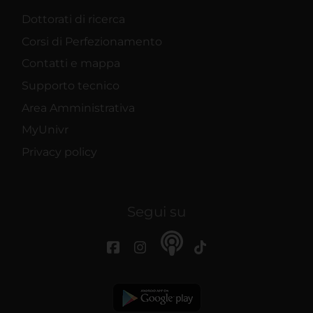
Dottorati di ricerca
Corsi di Perfezionamento
Contatti e mappa
Supporto tecnico
Area Amministrativa
MyUnivr
Privacy policy
Segui su