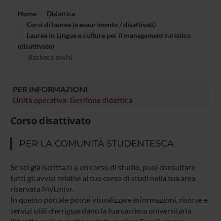
Home
Didattica
Corsi di laurea (a esaurimento / disattivati)
Laurea in Lingue e culture per il management turistico
(disattivato)
Bacheca avvisi
PER INFORMAZIONI
Unità operativa: Gestione didattica
Corso disattivato
PER LA COMUNITÀ STUDENTESCA
Se sei già iscritta/o a un corso di studio, puoi consultare
tutti gli avvisi relativi al tuo corso di studi nella tua area
riservata MyUnivr.
In questo portale potrai visualizzare informazioni, risorse e
servizi utili che riguardano la tua carriera universitaria